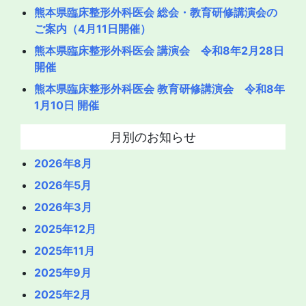
熊本県臨床整形外科医会 総会・教育研修講演会の
ご案内（4月11日開催）
熊本県臨床整形外科医会 講演会 令和8年2月28日
開催
熊本県臨床整形外科医会 教育研修講演会 令和8年
1月10日 開催
月別のお知らせ
2026年8月
2026年5月
2026年3月
2025年12月
2025年11月
2025年9月
2025年2月