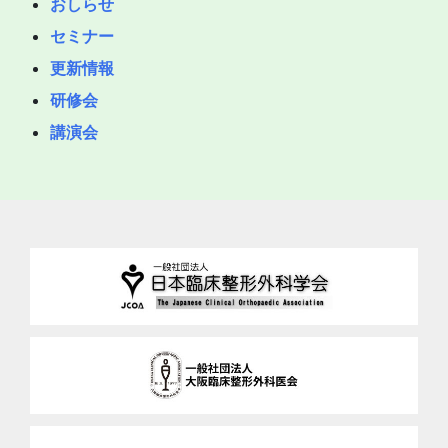
おしらせ
セミナー
更新情報
研修会
講演会