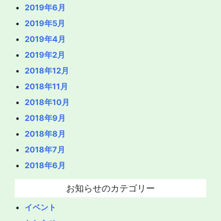
2019年6月
2019年5月
2019年4月
2019年2月
2018年12月
2018年11月
2018年10月
2018年9月
2018年8月
2018年7月
2018年6月
お知らせのカテゴリー
イベント