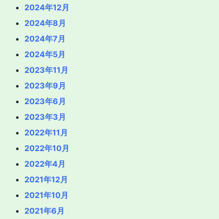
2024年12月
2024年8月
2024年7月
2024年5月
2023年11月
2023年9月
2023年6月
2023年3月
2022年11月
2022年10月
2022年4月
2021年12月
2021年10月
2021年6月