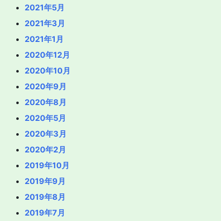
2021年5月
2021年3月
2021年1月
2020年12月
2020年10月
2020年9月
2020年8月
2020年5月
2020年3月
2020年2月
2019年10月
2019年9月
2019年8月
2019年7月