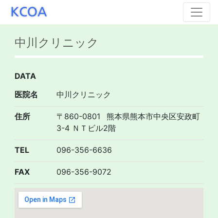
中川クリニック
DATA
医院名
中川クリニック
住所
〒860-0801
熊本県熊本市中央区安政町
3-4 ＮＴビル2階
TEL
096-356-6636
FAX
096-356-9072