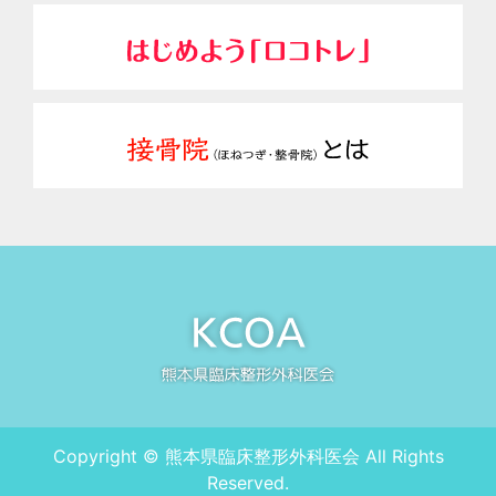
Copyright © 熊本県臨床整形外科医会 All Rights
Reserved.