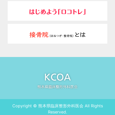
Copyright © 熊本県臨床整形外科医会 All Rights
Reserved.