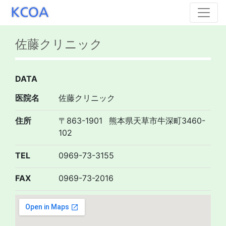
佐藤クリニック
DATA
医院名
佐藤クリニック
住所
〒863-1901
熊本県天草市牛深町3460-
102
TEL
0969-73-3155
FAX
0969-73-2016