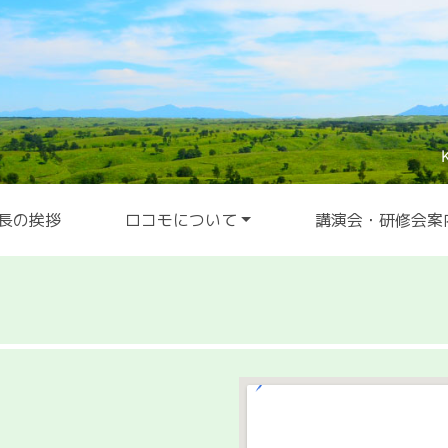
長の挨拶
ロコモについて
講演会・研修会案