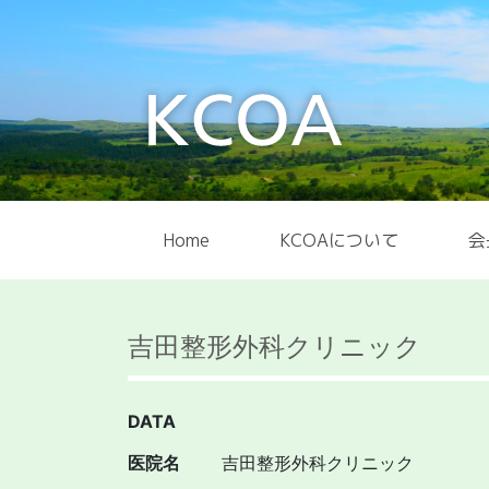
Home
KCOAについて
会
吉田整形外科クリニック
DATA
医院名
吉田整形外科クリニック