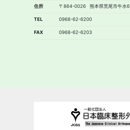
住所
〒864-0026
熊本県荒尾市牛水67
TEL
0968-62-6200
FAX
0968-62-6203