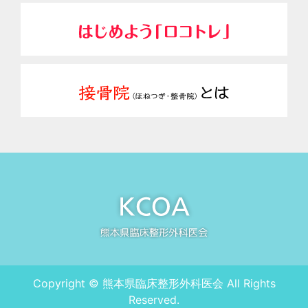
Copyright © 熊本県臨床整形外科医会 All Rights
Reserved.