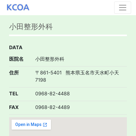
小田整形外科
DATA
医院名
小田整形外科
住所
〒861-5401
熊本県玉名市天水町小天
7198
TEL
0968-82-4488
FAX
0968-82-4489