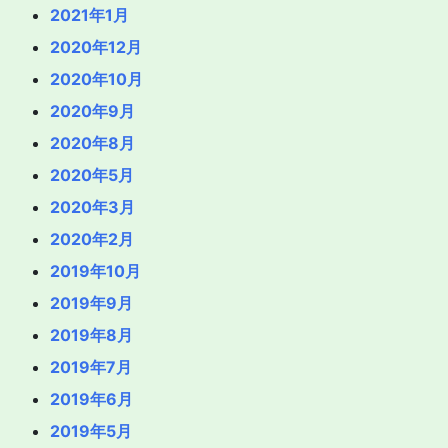
2021年1月
2020年12月
2020年10月
2020年9月
2020年8月
2020年5月
2020年3月
2020年2月
2019年10月
2019年9月
2019年8月
2019年7月
2019年6月
2019年5月