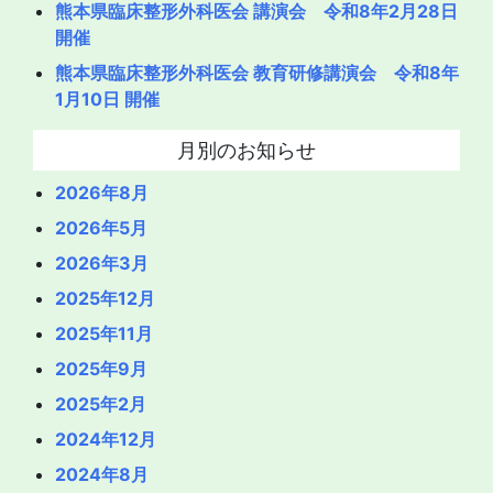
熊本県臨床整形外科医会 講演会 令和8年2月28日
開催
熊本県臨床整形外科医会 教育研修講演会 令和8年
1月10日 開催
月別のお知らせ
2026年8月
2026年5月
2026年3月
2025年12月
2025年11月
2025年9月
2025年2月
2024年12月
2024年8月