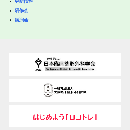
更新情報
研修会
講演会