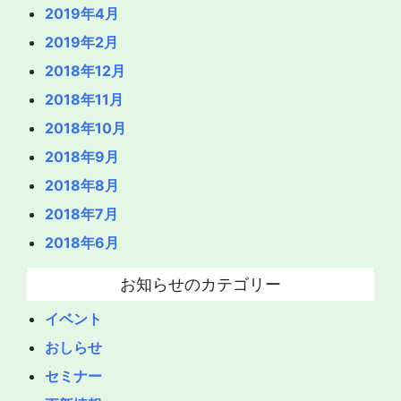
2019年4月
2019年2月
2018年12月
2018年11月
2018年10月
2018年9月
2018年8月
2018年7月
2018年6月
お知らせのカテゴリー
イベント
おしらせ
セミナー