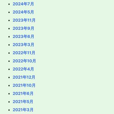
2024年7月
2024年5月
2023年11月
2023年9月
2023年6月
2023年3月
2022年11月
2022年10月
2022年4月
2021年12月
2021年10月
2021年6月
2021年5月
2021年3月