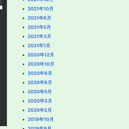
2021年10月
2021年6月
2021年5月
2021年3月
2021年1月
2020年12月
2020年10月
2020年9月
2020年8月
2020年5月
2020年3月
2020年2月
2019年10月
2019年9月