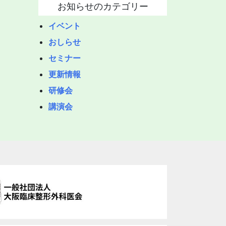
お知らせのカテゴリー
イベント
おしらせ
セミナー
更新情報
研修会
講演会