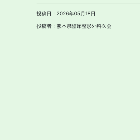
投稿日：2026年05月18日
投稿者：熊本県臨床整形外科医会