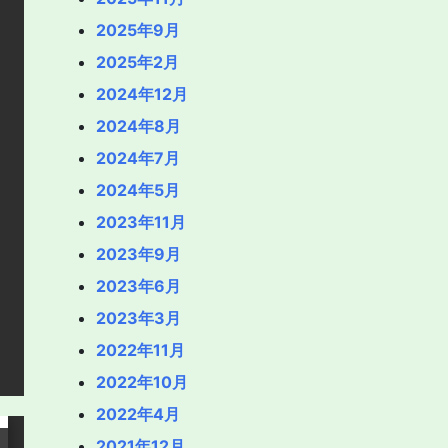
2025年9月
2025年2月
2024年12月
2024年8月
2024年7月
2024年5月
2023年11月
2023年9月
2023年6月
2023年3月
2022年11月
2022年10月
2022年4月
2021年12月