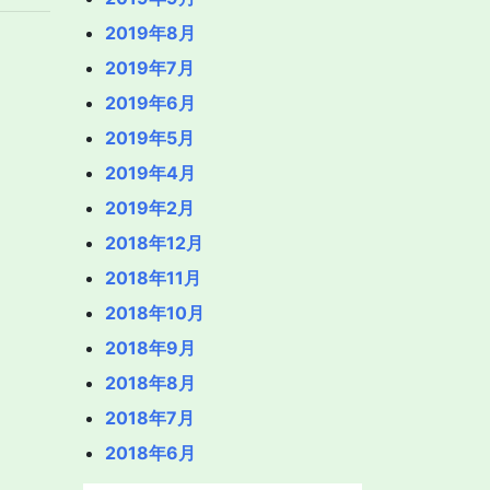
2019年8月
2019年7月
2019年6月
2019年5月
2019年4月
2019年2月
2018年12月
2018年11月
2018年10月
2018年9月
2018年8月
2018年7月
2018年6月