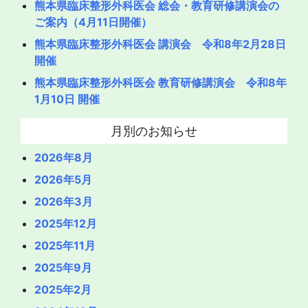
熊本県臨床整形外科医会 総会・教育研修講演会の
ご案内（4月11日開催）
熊本県臨床整形外科医会 講演会 令和8年2月28日
開催
熊本県臨床整形外科医会 教育研修講演会 令和8年
1月10日 開催
月別のお知らせ
2026年8月
2026年5月
2026年3月
2025年12月
2025年11月
2025年9月
2025年2月