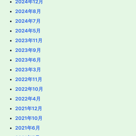
2024年12月
2024年8月
2024年7月
2024年5月
2023年11月
2023年9月
2023年6月
2023年3月
2022年11月
2022年10月
2022年4月
2021年12月
2021年10月
2021年6月