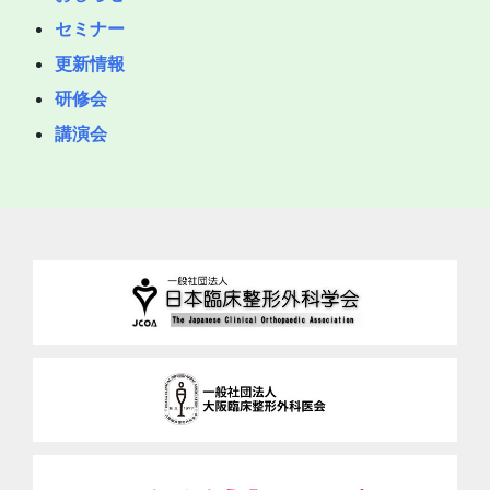
セミナー
更新情報
研修会
講演会