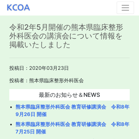
令和2年5月開催の熊本県臨床整形
外科医会の講演会について情報を
掲載いたしました
投稿日：2020年03月23日
投稿者：熊本県臨床整形外科医会
最新のお知らせ＆NEWS
熊本県臨床整形外科医会 教育研修講演会 令和8年
9月26日 開催
熊本県臨床整形外科医会 教育研修講演会 令和8年
7月25日 開催