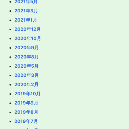
2021年5月
2021年3月
2021年1月
2020年12月
2020年10月
2020年9月
2020年8月
2020年5月
2020年3月
2020年2月
2019年10月
2019年9月
2019年8月
2019年7月