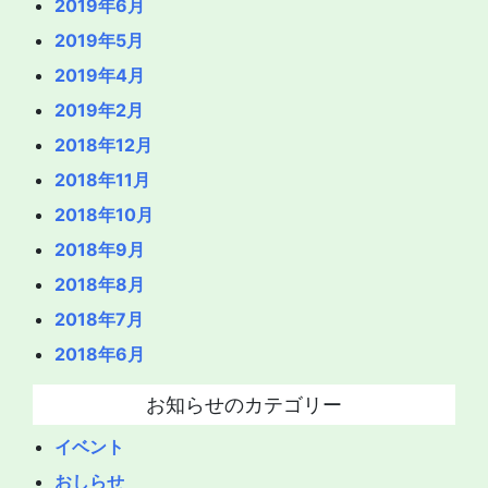
2019年6月
2019年5月
2019年4月
2019年2月
2018年12月
2018年11月
2018年10月
2018年9月
2018年8月
2018年7月
2018年6月
お知らせのカテゴリー
イベント
おしらせ