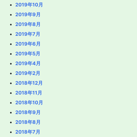
2019年10月
2019年9月
2019年8月
2019年7月
2019年6月
2019年5月
2019年4月
2019年2月
2018年12月
2018年11月
2018年10月
2018年9月
2018年8月
2018年7月