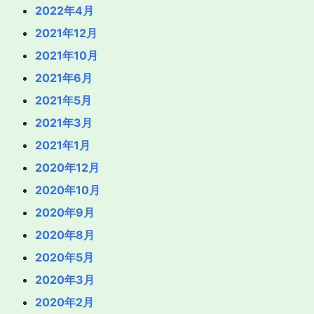
2022年4月
2021年12月
2021年10月
2021年6月
2021年5月
2021年3月
2021年1月
2020年12月
2020年10月
2020年9月
2020年8月
2020年5月
2020年3月
2020年2月