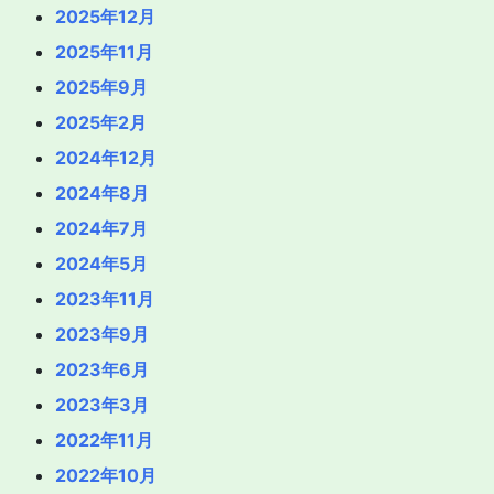
2025年12月
2025年11月
2025年9月
2025年2月
2024年12月
2024年8月
2024年7月
2024年5月
2023年11月
2023年9月
2023年6月
2023年3月
2022年11月
2022年10月