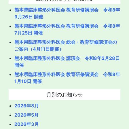
熊本県臨床整形外科医会 教育研修講演会 令和8年
9月26日 開催
熊本県臨床整形外科医会 教育研修講演会 令和8年
7月25日 開催
熊本県臨床整形外科医会 総会・教育研修講演会の
ご案内（4月11日開催）
熊本県臨床整形外科医会 講演会 令和8年2月28日
開催
熊本県臨床整形外科医会 教育研修講演会 令和8年
1月10日 開催
月別のお知らせ
2026年8月
2026年5月
2026年3月