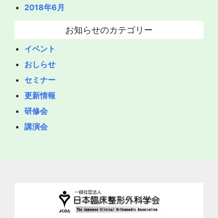
2018年6月
お知らせのカテゴリー
イベント
おしらせ
セミナー
更新情報
研修会
講演会